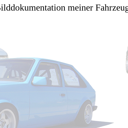
ilddokumentation meiner Fahrzeu